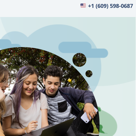
+1 (609) 598-0687