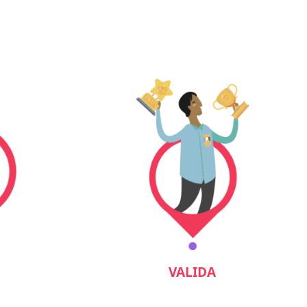
VALIDA