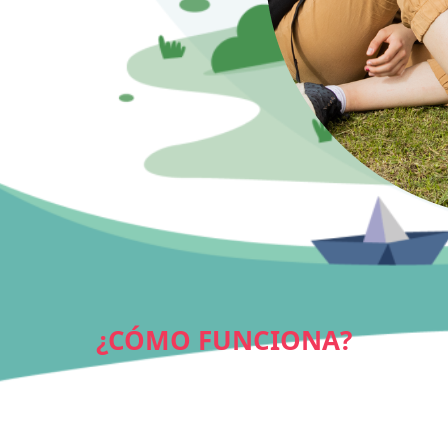
¿CÓMO FUNCIONA?