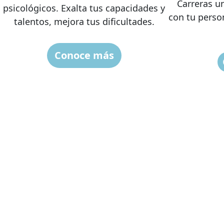
Carreras u
psicológicos. Exalta tus capacidades y
con tu perso
talentos, mejora tus dificultades.
Conoce más