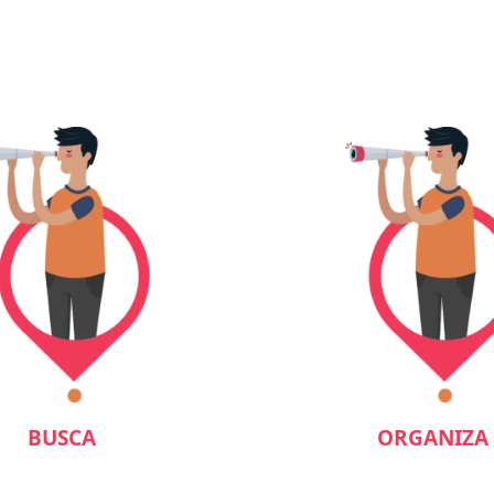
BUSCA
ORGANIZA